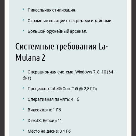
Пиксельная стилизация.
Огромные локации с секретами и тайнами.
Большой оружейный арсенал.
Системные требования La-
Mulana 2
Операционная система: Windows 7, 8, 10 (64-
бит)
Процессор: Intel® Core™ i5 @ 2,3 ГГц
Оперативная память: 4 Гб
Видеокарта: 1 Гб
DirectX: Версии 11
Место на диске: 3,4 Гб