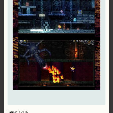
Размер: 1.22 ГБ