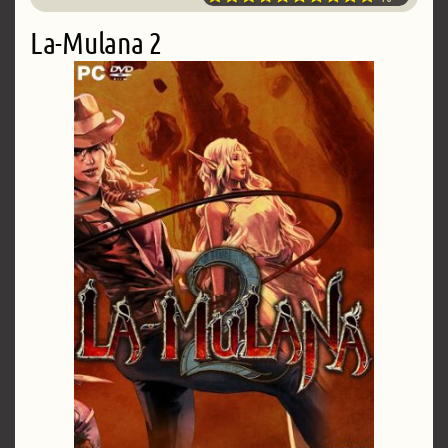
La-Mulana 2