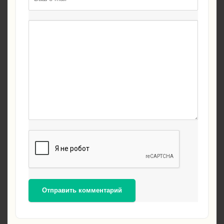
Отправить комментарий