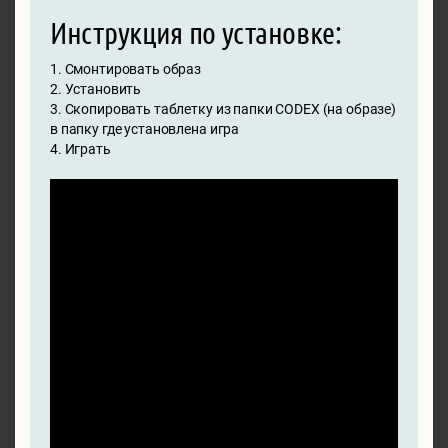
Инструкция по установке:
1. Смонтировать образ
2. Установить
3. Скопировать таблетку из папки CODEX (на образе)
в папку где установлена игра
4. Играть