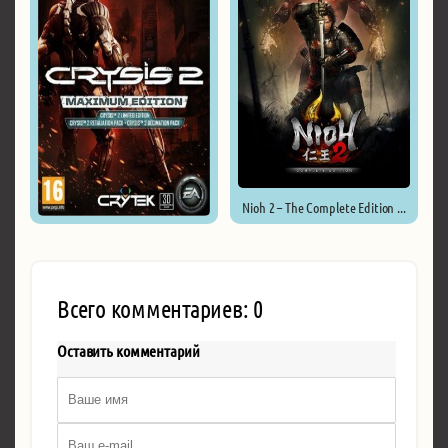
Nioh 2 – The Complete Edition ...
Crysis 2: Maximum Edition v1.9 ...
Всего комментариев: 0
Оставить комментарий