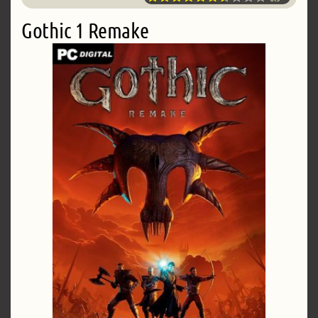
Gothic 1 Remake