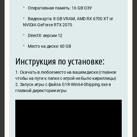
Оперативная память: 16 GB ОЗУ
Видеокарта: 8 GB VRAM, AMD RX 6700 XT or
NVIDIA GeForce RTX 2070
DirectX: версии 12
Место на диске: 60 GB
Инструкция по установке:
1. Скачать в любое место на вашем диске (главное
чтобы на пути к папке с игрой не было кириллицы)
2. Запуск игры с файла G1R-Win64-Shipping.exe в
главной директории игры