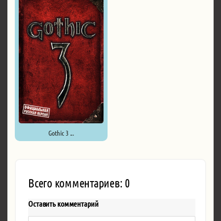
Gothic 3 ...
Всего комментариев: 0
Оставить комментарий