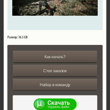
Размер: 36.5 GB
Как начать?
Стол заказов
Набор в команду