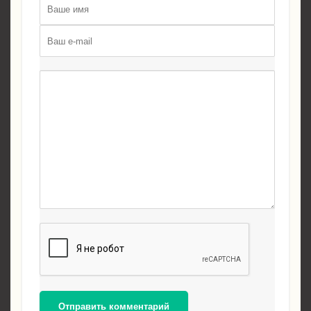
Отправить комментарий