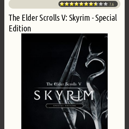
7.6
The Elder Scrolls V: Skyrim - Special
Edition