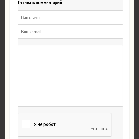
Оставить комментарий