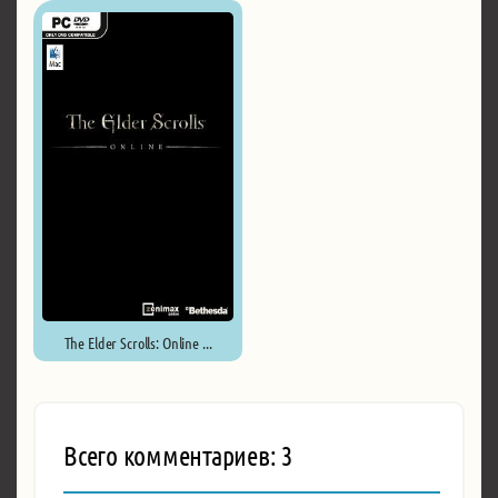
The Elder Scrolls: Online ...
Всего комментариев: 3