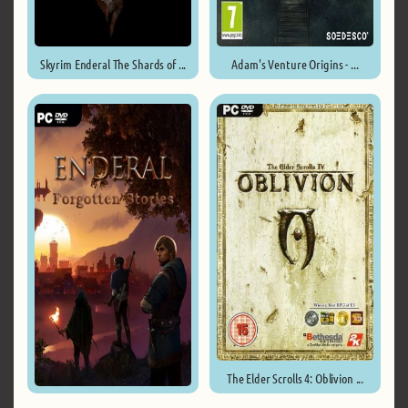
Skyrim Enderal The Shards of ...
Adam's Venture Origins - ...
The Elder Scrolls 4: Oblivion ...
Enderal: Forgotten Stories ...