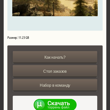
Размер: 11.23 GB
Как начать?
Стол заказов
Набор в команду