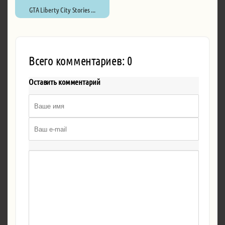
GTA Liberty City Stories ...
Всего комментариев: 0
Оставить комментарий