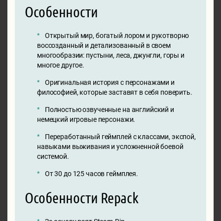
Особенности
Открытый мир, богатый лором и рукотворно
воссозданный и детализованный в своем
многообразии: пустыни, леса, джунгли, горы и
многое другое.
Оригинальная история с персонажами и
философией, которые заставят в себя поверить.
Полностью озвученные на английский и
немецкий игровые персонажи.
Переработанный геймплей с классами, экспой,
навыками выживания и усложненной боевой
системой.
От 30 до 125 часов геймплея.
Особенности Repack