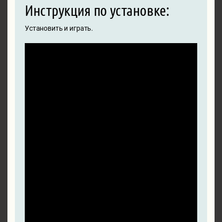
Инструкция по установке:
Установить и играть.