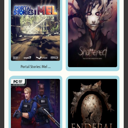
Portal Stories: Mel ...
Shattered - Tale of the ...