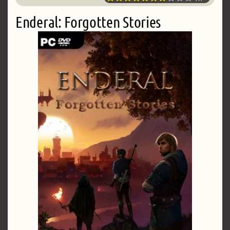
Enderal: Forgotten Stories