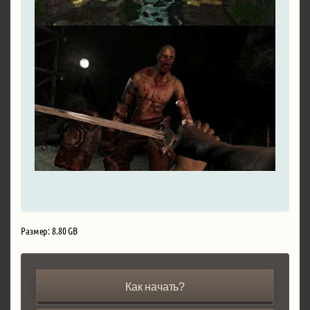
Размер: 8.80 GB
Как начать?