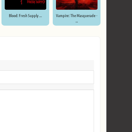
Blood: Fresh Supply ...
Vampire: The Masquerade -
...