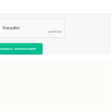
тправить комментарий