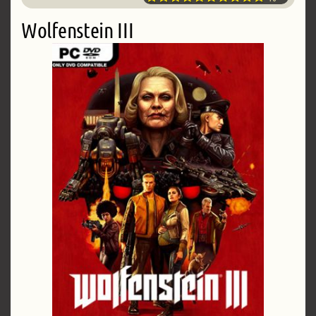
Wolfenstein III