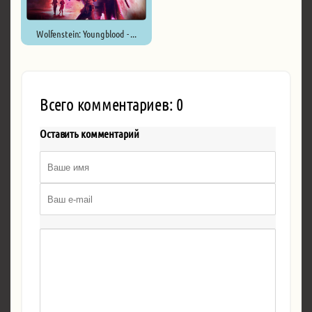
Wolfenstein: Youngblood - ...
Всего комментариев: 0
Оставить комментарий