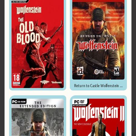
Return to Castle Wolfenstein ...
Wolfenstein: The Old Blood ...