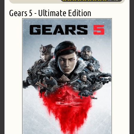
Gears 5 - Ultimate Edition