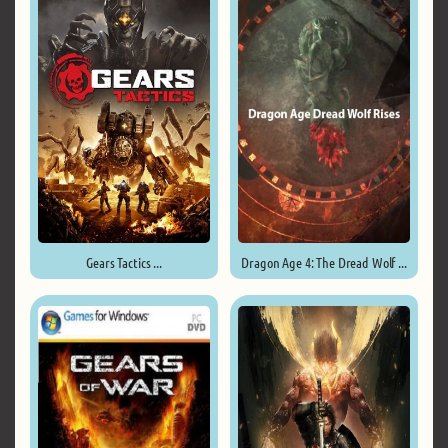
Gears Tactics ...
Dragon Age 4: The Dread Wolf ...