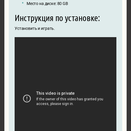
Место на диске: 80 GB
Инструкция по установке:
Установить и играть.