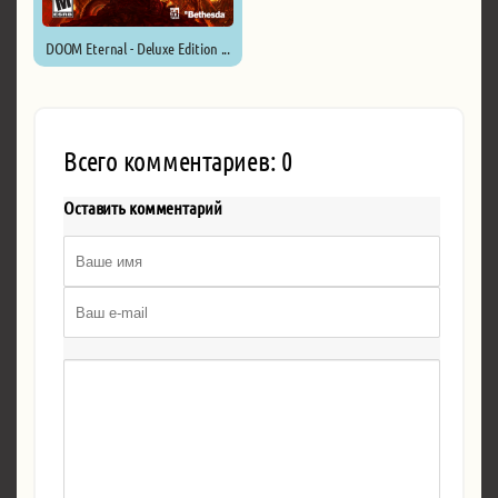
DOOM Eternal - Deluxe Edition ...
Всего комментариев: 0
Оставить комментарий