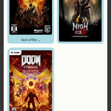
Gears of War ...
Nioh 2 – The Complete Edition ...