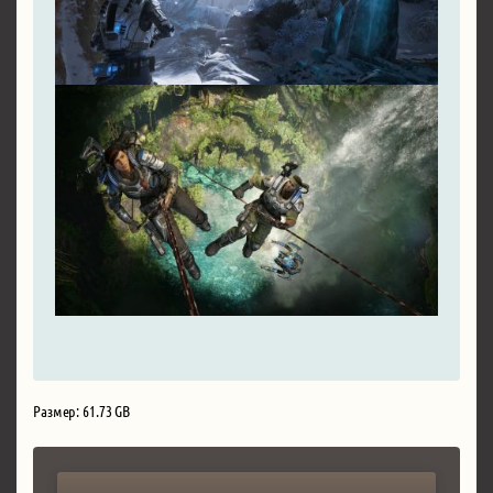
Размер: 61.73 GB