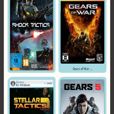
Gears of War ...
Shock Tactics ...