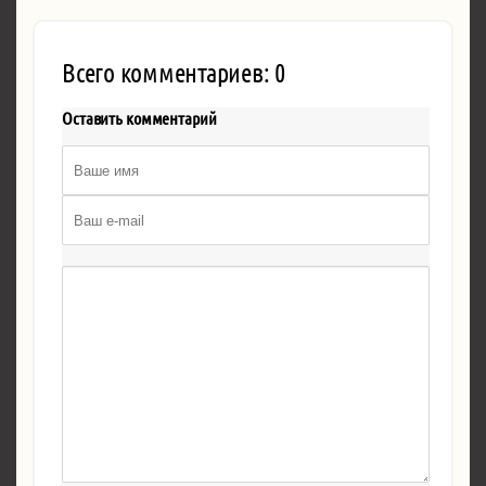
Всего комментариев: 0
Оставить комментарий