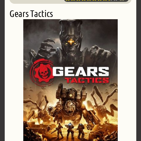
Gears Tactics