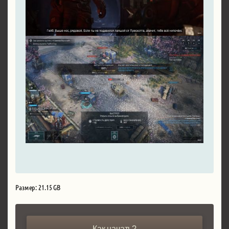
Размер: 21.15 GB
Как начать?