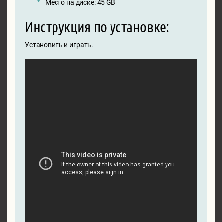
Место на диске: 45 GB
Инструкция по установке:
Установить и играть.