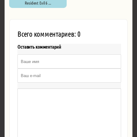
Resident Evil 6 ...
Всего комментариев: 0
Оставить комментарий