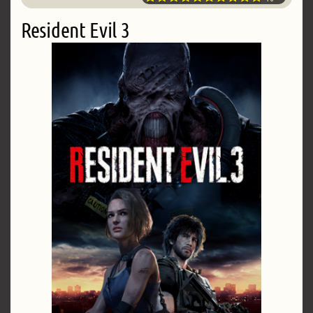
Resident Evil 3