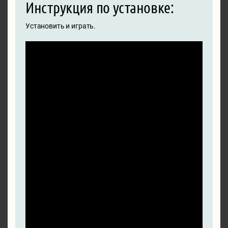
Инструкция по установке:
Установить и играть.