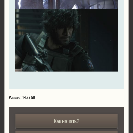
Размер: 14.25 GB
Как начать?