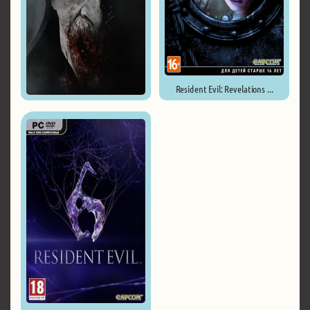
Resident Evil: Revelations ...
Mist Survival ...