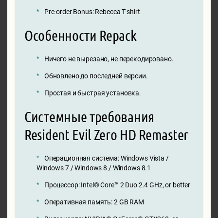
Pre-order Bonus: Rebecca T-shirt
Особенности Repack
Ничего не вырезано, не перекодировано.
Обновлено до последней версии.
Простая и быстрая установка.
Системные требования
Resident Evil Zero HD Remaster
Операционная система: Windows Vista /
Windows 7 / Windows 8 / Windows 8.1
Процессор: Intel® Core™ 2 Duo 2.4 GHz, or better
Оперативная память: 2 GB RAM