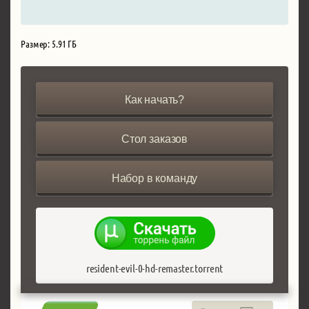
Размер: 5.91 ГБ
Как начать?
Стол заказов
Набор в команду
resident-evil-0-hd-remaster.torrent