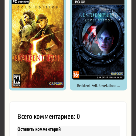
Resident Evil: Revelations ...
Resident Evil 5 ...
Всего комментариев: 0
Оставить комментарий