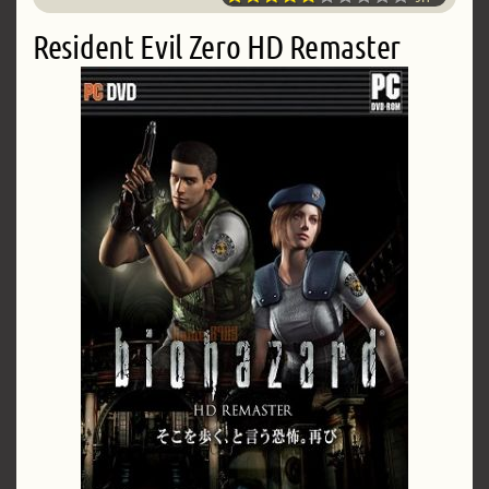
Resident Evil Zero HD Remaster