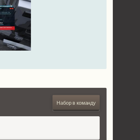
Набор в команду