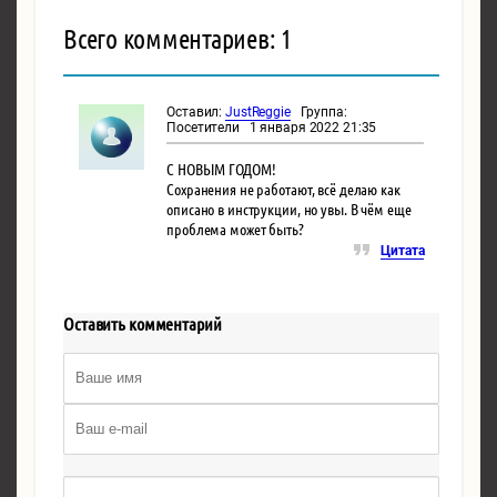
Всего комментариев: 1
Оставил:
JustReggie
Группа:
Посетители 1 января 2022 21:35
С НОВЫМ ГОДОМ!
Сохранения не работают, всё делаю как
описано в инструкции, но увы. В чём еще
проблема может быть?
Цитата
Оставить комментарий