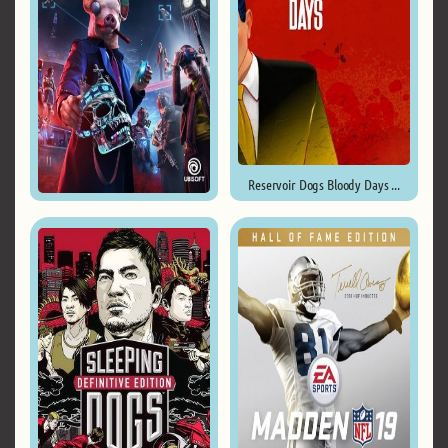
Reservoir Dogs Bloody Days ...
Watch Dogs: Legion - Ultimate ...