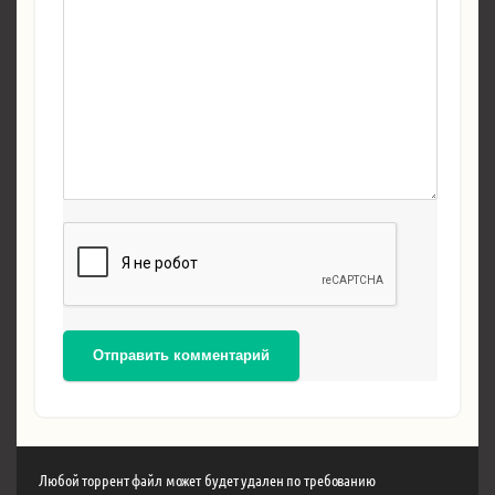
Отправить комментарий
Любой торрент файл может будет удален по требованию