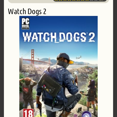
Watch Dogs 2