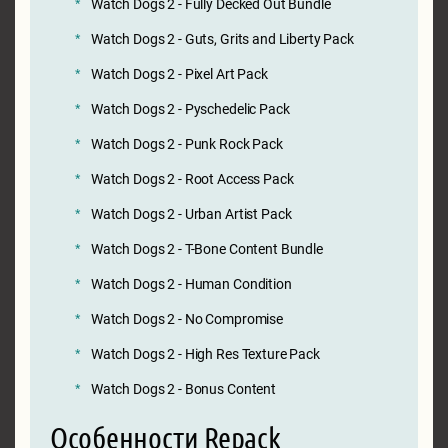
Watch Dogs 2 - Fully Decked Out Bundle
Watch Dogs 2 - Guts, Grits and Liberty Pack
Watch Dogs 2 - Pixel Art Pack
Watch Dogs 2 - Pyschedelic Pack
Watch Dogs 2 - Punk Rock Pack
Watch Dogs 2 - Root Access Pack
Watch Dogs 2 - Urban Artist Pack
Watch Dogs 2 - T-Bone Content Bundle
Watch Dogs 2 - Human Condition
Watch Dogs 2 - No Compromise
Watch Dogs 2 - High Res Texture Pack
Watch Dogs 2 - Bonus Content
Особенности Repack