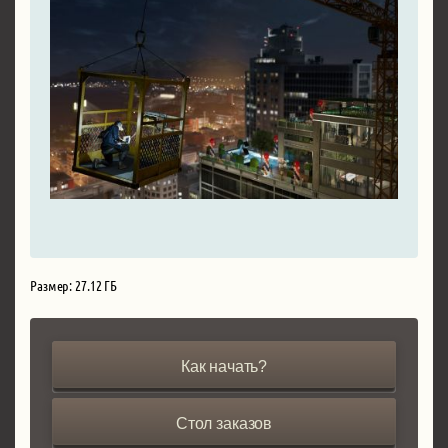
Размер: 27.12 ГБ
Как начать?
Стол заказов