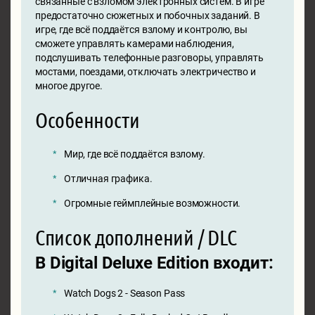
связанные с взломом электронных систем. В игре
предостаточно сюжетных и побочных заданий. В
игре, где всё поддаётся взлому и контролю, вы
сможете управлять камерами наблюдения,
подслушивать телефонные разговоры, управлять
мостами, поездами, отключать электричество и
многое другое.
Особенности
Мир, где всё поддаётся взлому.
Отличная графика.
Огромные геймплейные возможности.
Список дополнений / DLC
В Digital Deluxe Edition входит:
Watch Dogs 2 - Season Pass