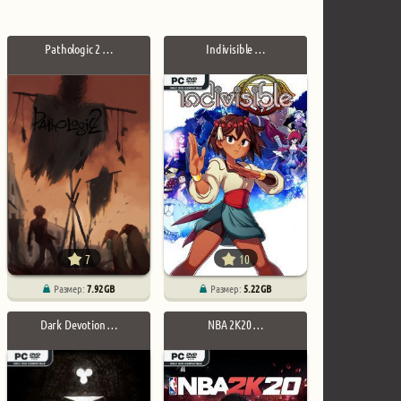
Pathologic 2 …
Indivisible …
7
10
Размер:
7.92 GB
Размер:
5.22 GB
Dark Devotion …
NBA 2K20 …