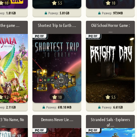
10
5.5
10
мер:
1.81 GB
Размер:
5.81 GB
Размер:
973 MB
- the game …
Shortest Trip to Earth …
Old School Horror Game :
…
9.2
10
5.5
мер:
2.11 GB
Размер:
610.10 MB
Размер:
6.61 GB
?23 'No Name, No
Demons Never Lie …
Stranded Sails - Explorers
…
of …