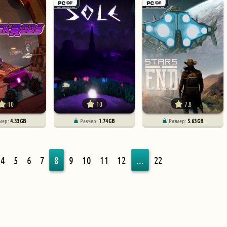
10
10
7.8
мер:
4.33 GB
Размер:
1.74 GB
Размер:
5.63 GB
4
5
6
7
8
9
10
11
12
...
22