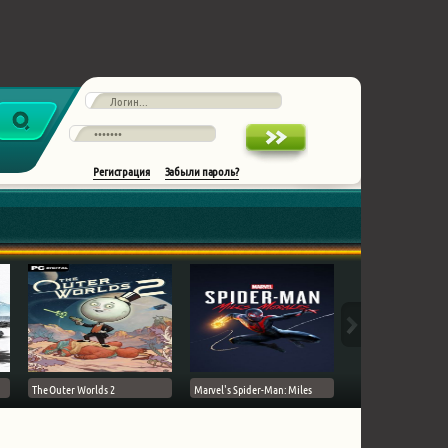
Регистрация
Забыли пароль?
The Outer Worlds 2
Marvel's Spider-Man: Miles
Ghost of Tsushima на 