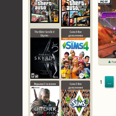
The Elder Scrolls V:
Симс 4 Все
Skyrim -
дополнения
Раз
1
...
Ведьмак 3 со всеми
Симс 3 Все
дополнения