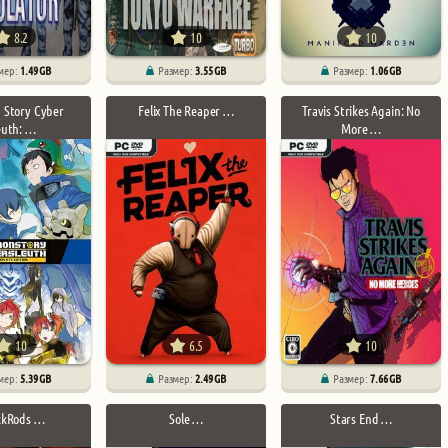
8.2
10
10
мер:
1.49 GB
Размер:
3.55 GB
Размер:
1.06 GB
 Story Cyber
Felix The Reaper …
Travis Strikes Again: No
euth: …
More …
10
6.5
10
мер:
5.39 GB
Размер:
2.49 GB
Размер:
7.66 GB
ckRods …
Sole …
Stars End …