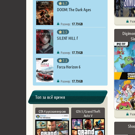
6.7
DOOM: The Dark Ages
Раз
Размер:
17.73 GB
3.5
Digimon
SILENT HILL f
Sl
Размер:
17.73 GB
7.3
Forza Horizon 6
Размер:
17.73 GB
Топ за всё время
GTA 4 русская версия
GTA 5 / Grand Theft
Раз
Auto V
Sho