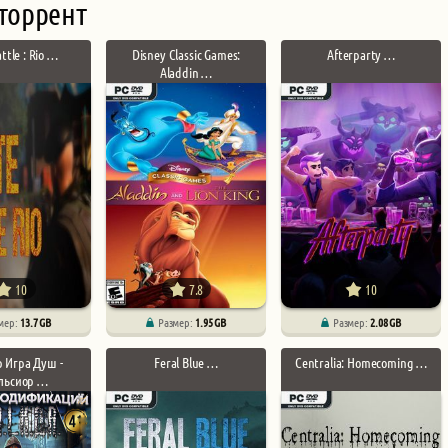
торрент
attle : Rio …
Disney Classic Games:
Afterparty …
Aladdin …
10
7.8
10
мер:
13.7 GB
Размер:
1.95 GB
Размер:
2.08 GB
 Игра Душ -
Feral Blue …
Centralia: Homecoming …
льсиор …