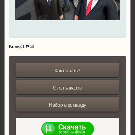
Размер: 1.49 GB
Как начать?
Стол заказов
Набор в команду