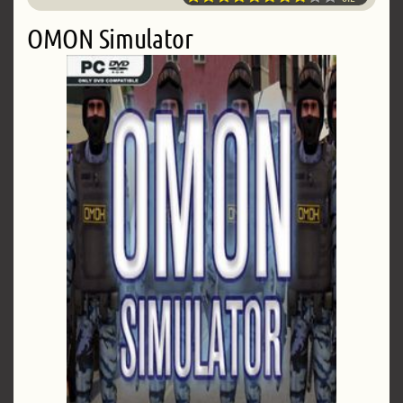
OMON Simulator