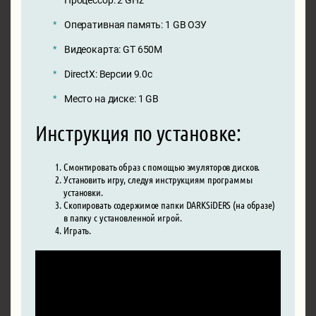
Оперативная память: 1 GB ОЗУ
Видеокарта: GT 650M
DirectX: Версии 9.0c
Место на диске: 1 GB
Инструкция по установке:
Смонтировать образ с помощью эмуляторов дисков.
Установить игру, следуя инструкциям программы
установки.
Скопировать содержимое папки DARKSiDERS (на образе)
в папку с установленной игрой.
Играть.