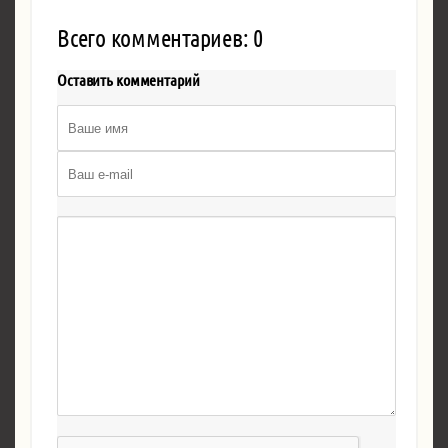
Всего комментариев: 0
Оставить комментарий