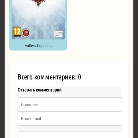
Endless Legend ...
Всего комментариев: 0
Оставить комментарий