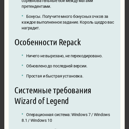
соревновательные бои между магами
претендентами.
Бонусы. Получите много бонусных очков за
каждое выполненное задание. Король щедро вас
наградит.
Особенности Repack
Ничего не вырезано, не перекодировано.
Обновлено до последней версии.
Простая и быстрая установка.
Системные требования
Wizard of Legend
Операционная система: Windows 7 / Windows
8.1 / Windows 10