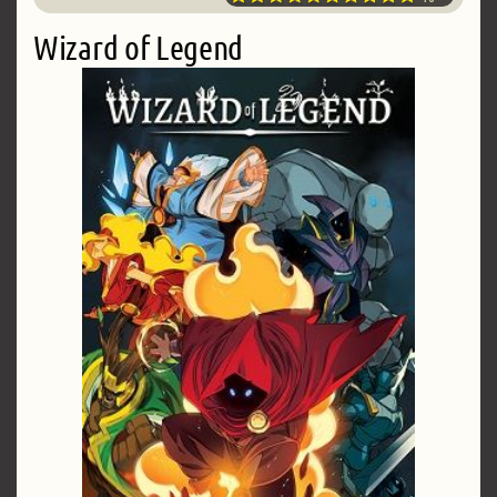
Wizard of Legend