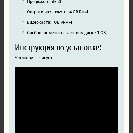
Процессор: Intel i3
Оперативная память: 4 GB RAM
Видеокарта: 1GB VRAM
Свободное место на жёстком диске: 1 GB
Инструкция по установке:
Установить и играть.