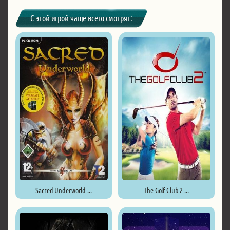
С этой игрой чаще всего смотрят:
Sacred Underworld ...
The Golf Club 2 ...