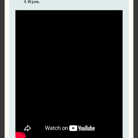
Играть.