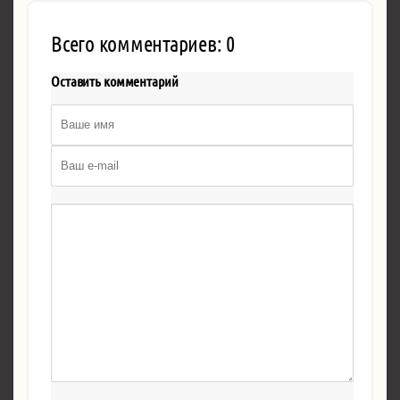
Всего комментариев: 0
Оставить комментарий