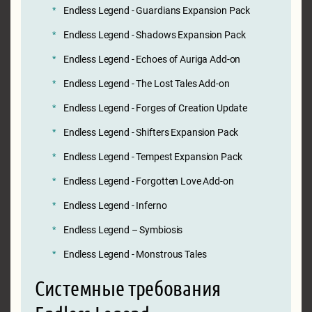
Endless Legend - Guardians Expansion Pack
Endless Legend - Shadows Expansion Pack
Endless Legend - Echoes of Auriga Add-on
Endless Legend - The Lost Tales Add-on
Endless Legend - Forges of Creation Update
Endless Legend - Shifters Expansion Pack
Endless Legend - Tempest Expansion Pack
Endless Legend - Forgotten Love Add-on
Endless Legend - Inferno
Endless Legend – Symbiosis
Endless Legend - Monstrous Tales
Системные требования