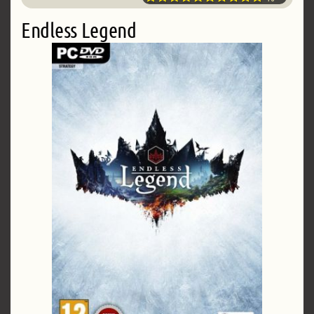
Endless Legend