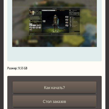
Размер: 9.55 GB
Как начать?
Стол заказов