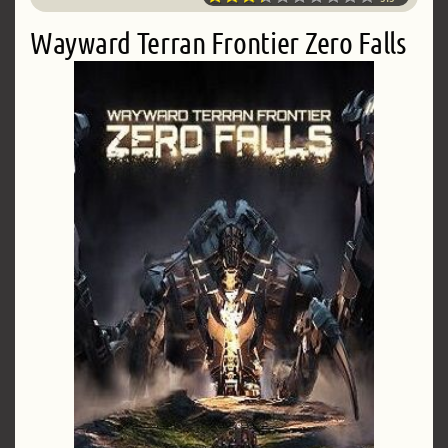
Wayward Terran Frontier Zero Falls