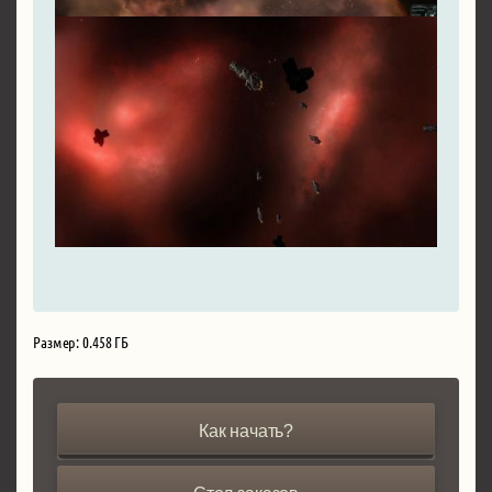
Размер: 0.458 ГБ
Как начать?