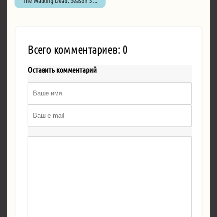
The Walking Dead: Season 3 ...
Всего комментариев: 0
Оставить комментарий