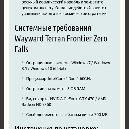
военный космический корабль и захватите
целиком планету. От ваших действий зависит
успешный исход этой космической стратегии!
Системные требования
Wayward Terran Frontier Zero
Falls
Операционная система: Windows 7 / Windows
8.1 / Windows 10 (64-bit)
Процессор: Intel Core 2 Duo 2.60GHz
Оперативная память: 3 GB RAM
Видеокарта: NVIDIA GeForce GTX 470 / AMD
Radeon HD 7850
Свободное место на жёстком диске: 700 MB
Инструкция по установке: