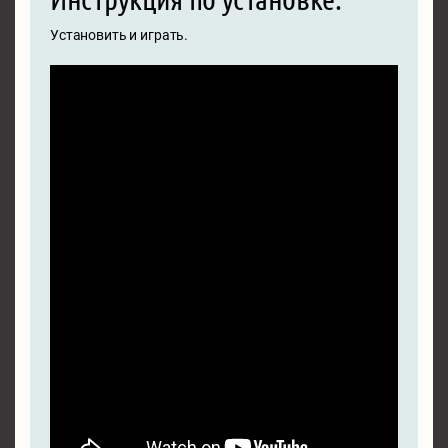
Установить и играть.