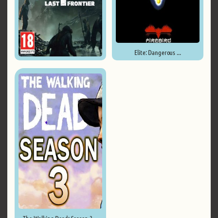
Elite: Dangerous ...
Planet of the Apes: Last ...