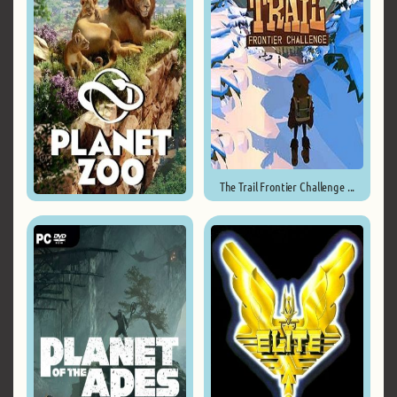
The Trail Frontier Challenge ...
Planet Zoo ...