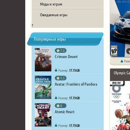
Моды к играм
Ожидаемые игры
?
Популярные игры
7.4
Crimson Desert
Раз
Размер:
17.73 GB
Olympic Ga
5.5
Avatar: Frontiers of Pandora
Размер:
17.73 GB
6
Atomic Heart
Размер:
17.73 GB