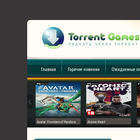
Главная
Горячие новинки
Ожидаемые и
esert
Avatar: Frontiers of Pandora
Atomic Heart
D