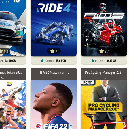
8.4
7
8.7
мер:
32.90 GB
Размер:
43.04 GB
Размер:
10.32 GB
mes Tokyo 2020
FIFA 22 Механики …
Pro Cycling Manager 2021
- …
…