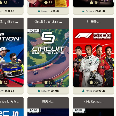
2.7
5.5
10
мер:
28.18 GB
Размер:
6.81 GB
Размер:
29.43 GB
1: Ignition …
Circuit Superstars …
F1 2020 …
4.6
6.7
5.5
мер:
17.50 GB
Размер:
674 MB
Размер:
32.95 GB
 World Rally …
RIDE 4 …
RiMS Racing …