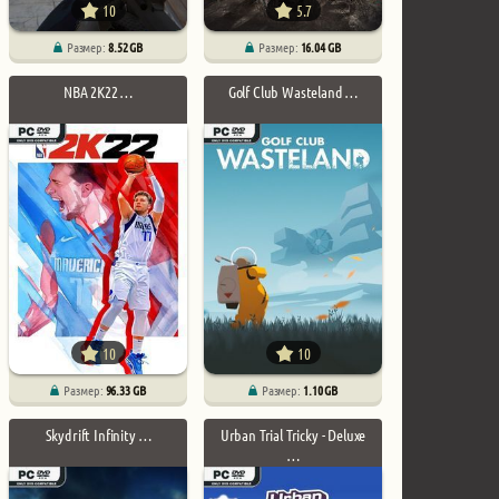
10
5.7
Размер:
8.52 GB
Размер:
16.04 GB
NBA 2K22 …
Golf Club Wasteland …
10
10
Размер:
96.33 GB
Размер:
1.10 GB
Skydrift Infinity …
Urban Trial Tricky - Deluxe
…