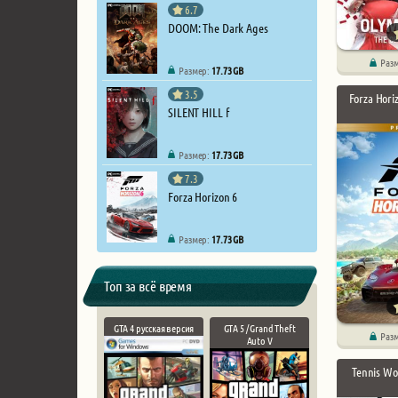
6.7
DOOM: The Dark Ages
Раз
Размер:
17.73 GB
3.5
Forza Hori
SILENT HILL f
Размер:
17.73 GB
7.3
Forza Horizon 6
Размер:
17.73 GB
Топ за всё время
GTA 4 русская версия
GTA 5 / Grand Theft
Раз
Auto V
Tennis Wor