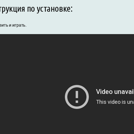
рукция по установке:
ить и играть.