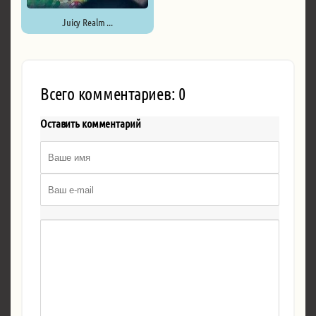
Juicy Realm ...
Всего комментариев: 0
Оставить комментарий