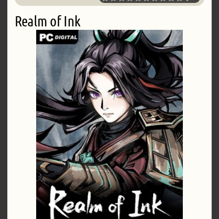
Realm of Ink