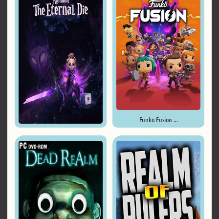
Funko Fusion ...
Lost in Random: The Eternal ...