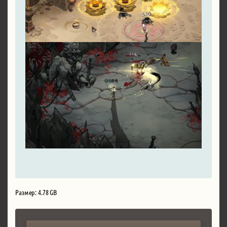
Размер: 4.78 GB