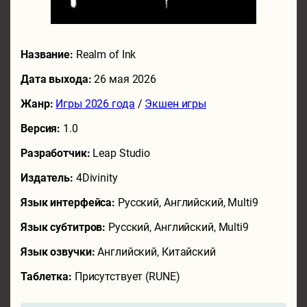
Название:
Realm of Ink
Дата выхода:
26 мая 2026
Жанр:
Игры 2026 года
/
Экшен игры
Версия:
1.0
Разработчик:
Leap Studio
Издатель:
4Divinity
Язык интерфейса:
Русский, Английский, Multi9
Язык субтитров:
Русский, Английский, Multi9
Язык озвучки:
Английский, Китайский
Таблетка:
Присутствует (RUNE)