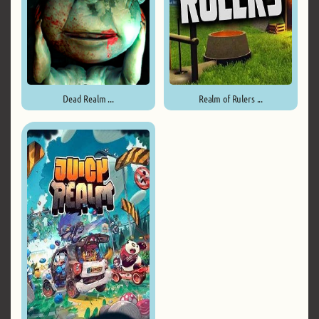
Dead Realm ...
Realm of Rulers ...