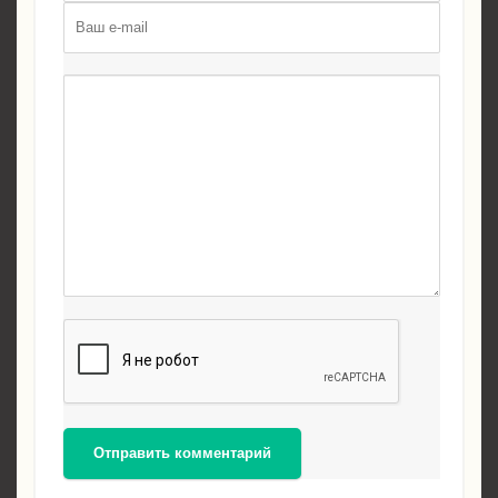
Отправить комментарий