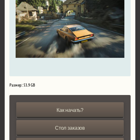
Размер: 53.9 GB
Как начать?
Стол заказов