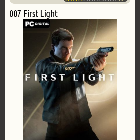
007 First Light