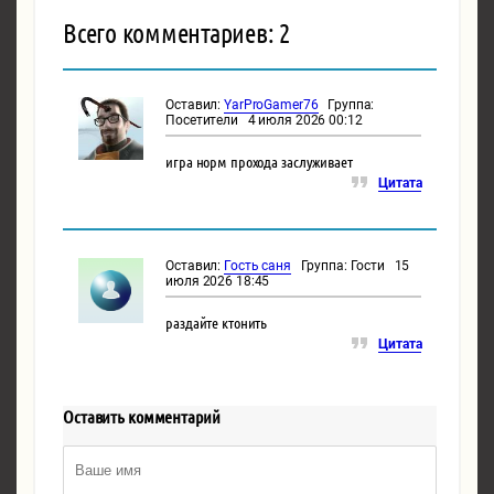
Всего комментариев: 2
Оставил:
YarProGamer76
Группа:
Посетители 4 июля 2026 00:12
игра норм прохода заслуживает
Цитата
Оставил:
Гость саня
Группа: Гости 15
июля 2026 18:45
раздайте ктонить
Цитата
Оставить комментарий