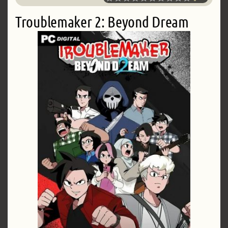
Troublemaker 2: Beyond Dream