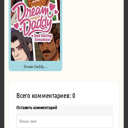
Dream Daddy ...
Всего комментариев: 0
Оставить комментарий