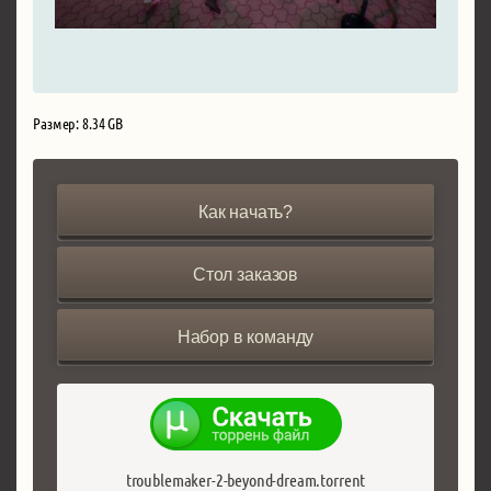
Размер: 8.34 GB
Как начать?
Стол заказов
Набор в команду
troublemaker-2-beyond-dream.torrent