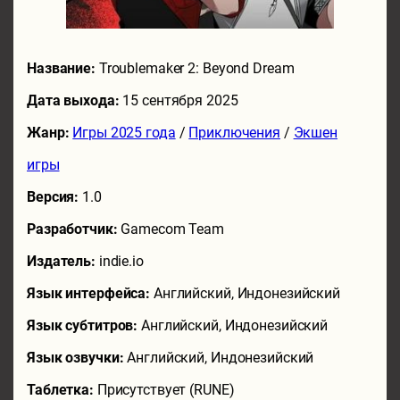
Название:
Troublemaker 2: Beyond Dream
Дата выхода:
15 сентября 2025
Жанр:
Игры 2025 года
/
Приключения
/
Экшен
игры
Версия:
1.0
Разработчик:
Gamecom Team
Издатель:
indie.io
Язык интерфейса:
Английский, Индонезийский
Язык субтитров:
Английский, Индонезийский
Язык озвучки:
Английский, Индонезийский
Таблетка:
Присутствует (RUNE)