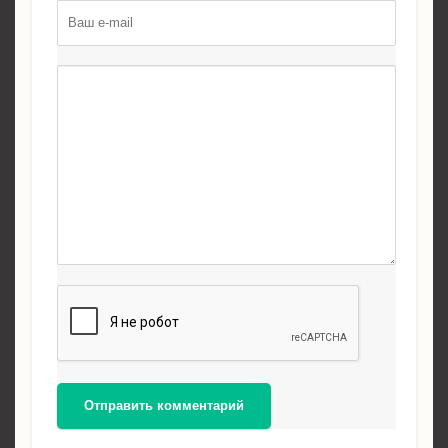
Отправить комментарий