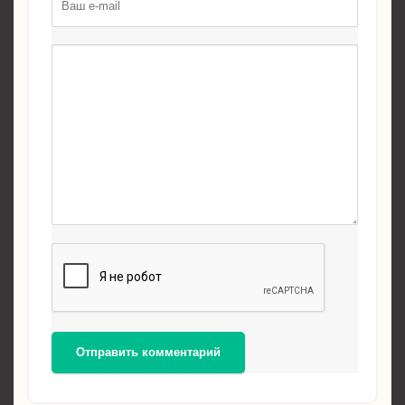
Отправить комментарий