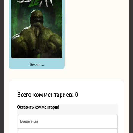
Dezzan ...
Всего комментариев: 0
Оставить комментарий