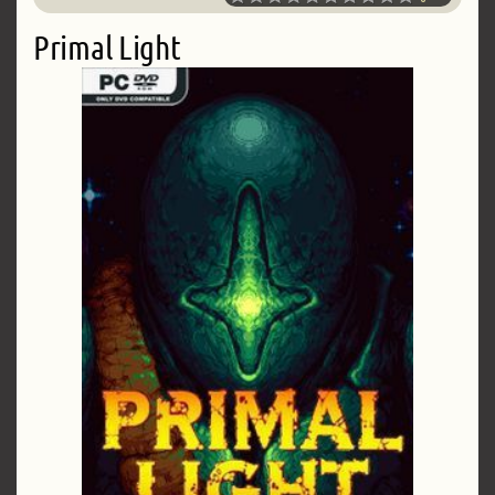
Primal Light