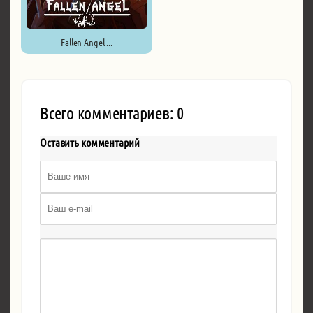
Fallen Angel ...
Всего комментариев: 0
Оставить комментарий