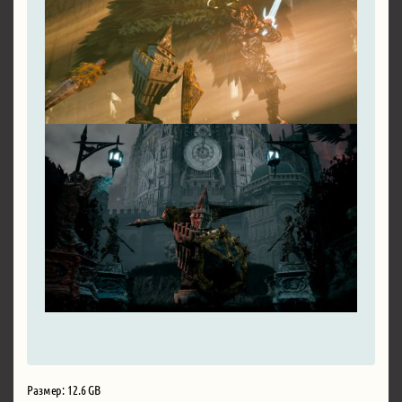
Размер: 12.6 GB