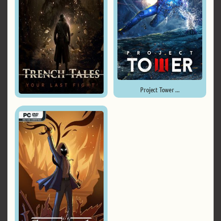
Project Tower ...
Trench Tales ...