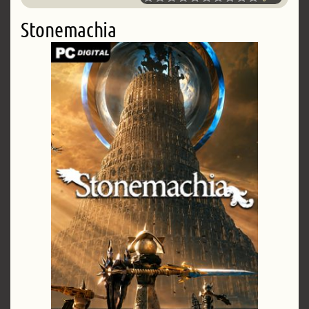
Stonemachia