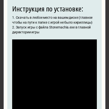
Инструкция по установке:
1. Скачать в любое место на вашем диске (главное
чтобы на пути к папке с игрой не было кириллицы)
2. Запуск игры с файла Stonemachia.exe в главной
директории игры