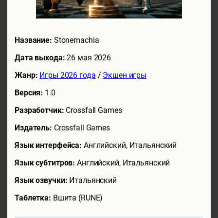
Название:
Stonemachia
Дата выхода:
26 мая 2026
Жанр:
Игры 2026 года
/
Экшен игры
Версия:
1.0
Разработчик:
Crossfall Games
Издатель:
Crossfall Games
Язык интерфейса:
Английский, Итальянский
Язык субтитров:
Английский, Итальянский
Язык озвучки:
Итальянский
Таблетка:
Вшита (RUNE)