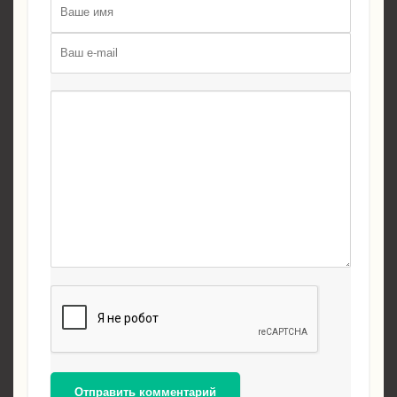
Отправить комментарий