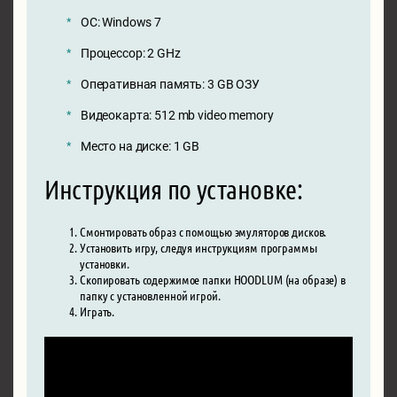
ОС: Windows 7
Процессор: 2 GHz
Оперативная память: 3 GB ОЗУ
Видеокарта: 512 mb video memory
Место на диске: 1 GB
Инструкция по установке:
Смонтировать образ с помощью эмуляторов дисков.
Установить игру, следуя инструкциям программы
установки.
Скопировать содержимое папки HOODLUM (на образе) в
папку с установленной игрой.
Играть.