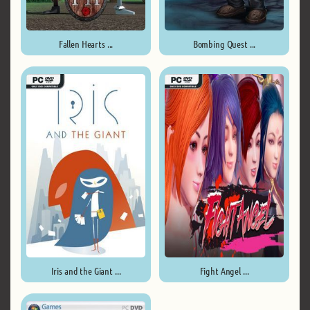
Fallen Hearts ...
Bombing Quest ...
Iris and the Giant ...
Fight Angel ...