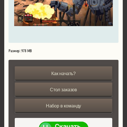
Размер: 978 MB
Как начать?
Стол заказов
Набор в команду