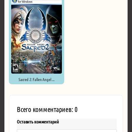
Sacred 2: Fallen Angel ...
Всего комментариев: 0
Оставить комментарий