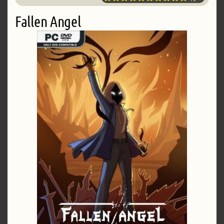
Fallen Angel