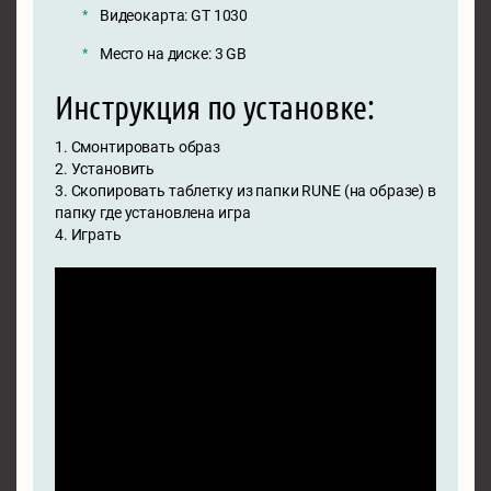
Видеокарта: GT 1030
Место на диске: 3 GB
Инструкция по установке:
1. Смонтировать образ
2. Установить
3. Скопировать таблетку из папки RUNE (на образе) в
папку где установлена игра
4. Играть