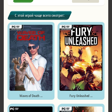
С этой игрой чаще всего смотрят:
Waves of Death ...
Fury Unleashed ...