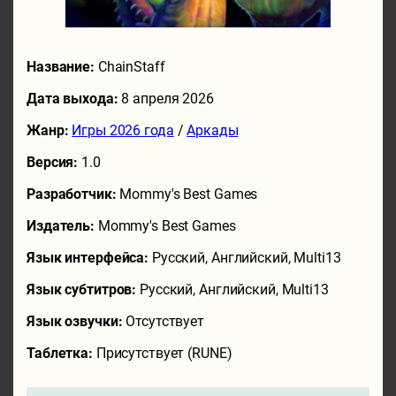
Название:
ChainStaff
Дата выхода:
8 апреля 2026
Жанр:
Игры 2026 года
/
Аркады
Версия:
1.0
Разработчик:
Mommy's Best Games
Издатель:
Mommy's Best Games
Язык интерфейса:
Русский, Английский, Multi13
Язык субтитров:
Русский, Английский, Multi13
Язык озвучки:
Отсутствует
Таблетка:
Присутствует (RUNE)