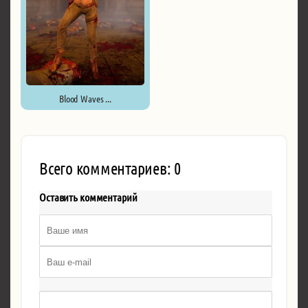
Blood Waves ...
Всего комментариев: 0
Оставить комментарий