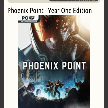
Phoenix Point - Year One Edition