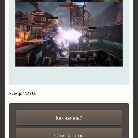
Размер: 15.12 GB
Как начать?
Стол заказов