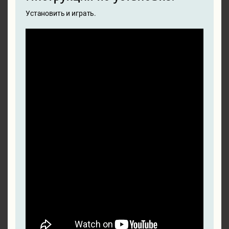
Установить и играть.