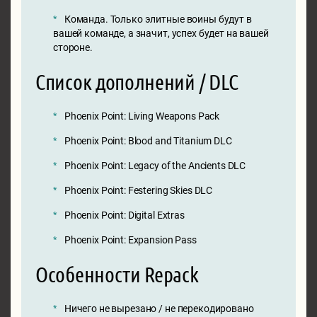
Команда. Только элитные воины будут в
вашей команде, а значит, успех будет на вашей
стороне.
Список дополнений / DLC
Phoenix Point: Living Weapons Pack
Phoenix Point: Blood and Titanium DLC
Phoenix Point: Legacy of the Ancients DLC
Phoenix Point: Festering Skies DLC
Phoenix Point: Digital Extras
Phoenix Point: Expansion Pass
Особенности Repack
Ничего не вырезано / не перекодировано