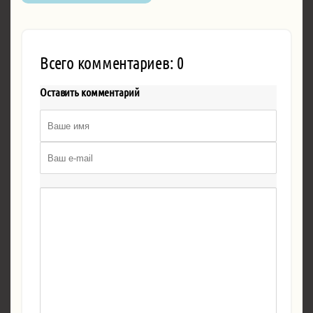
Всего комментариев: 0
Оставить комментарий