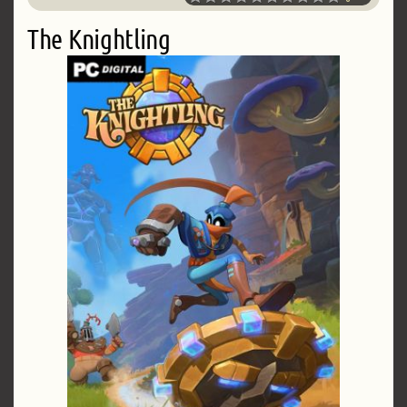
The Knightling