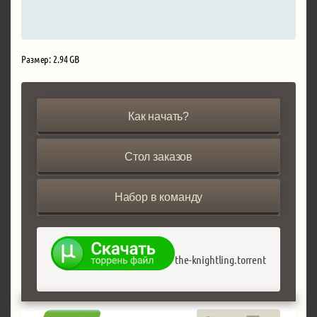
Размер: 2.94 GB
Как начать?
Стол заказов
Набор в команду
the-knightling.torrent