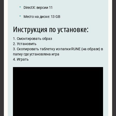
DirectX: версии 11
Место на диске: 13 GB
Инструкция по установке:
1. Смонтировать образ
2. Установить
3. Скопировать таблетку из папки RUNE (на образе) в
папку где установлена игра
4. Играть