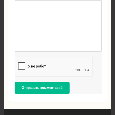
Отправить комментарий