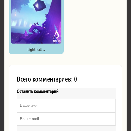
Light Fall ...
Всего комментариев: 0
Оставить комментарий