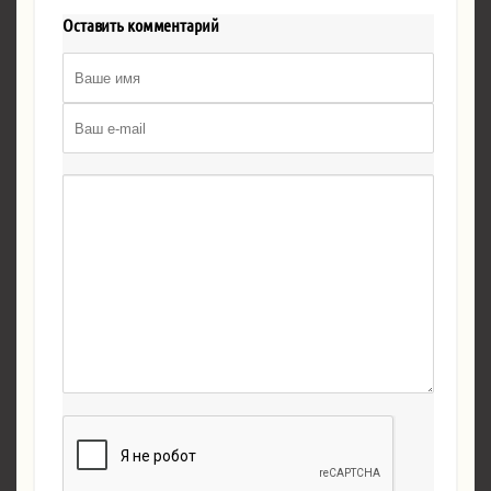
Оставить комментарий