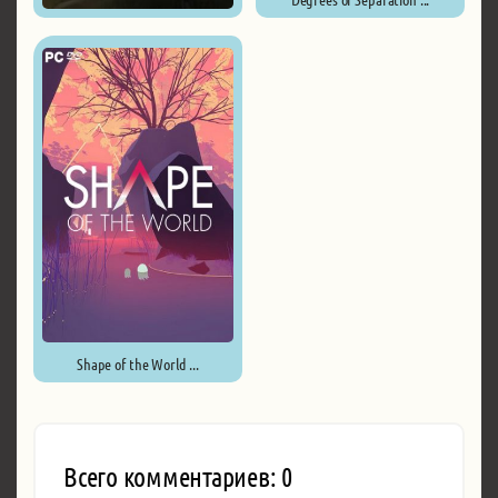
The Wanderer: Frankenstein’s ...
Shape of the World ...
Всего комментариев: 0