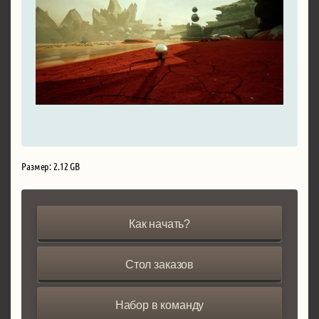
Размер: 2.12 GB
Как начать?
Стол заказов
Набор в команду