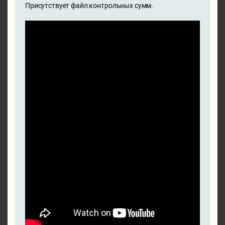
Присутствует файл контрольных сумм.