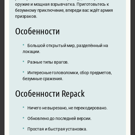
оружие и мощная взрывчатка. Приготовьтесь к
безумному приключение, впереди вас ждёт армия
призраков.
Особенности
Большой открытый мир, разделённый на
локации.
Разные типы врагов.
Интересные головоломки, сбор предметов,
безумные сражения.
Особенности Repack
Ничего не вырезано, не перекодировано.
Обновлено до последней версии.
Простая и быстрая установка.