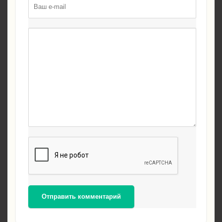
Отправить комментарий