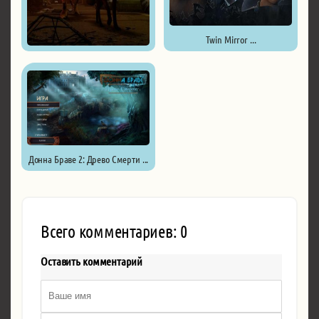
Twin Mirror ...
The End ...
Донна Браве 2: Древо Смерти ...
Всего комментариев: 0
Оставить комментарий