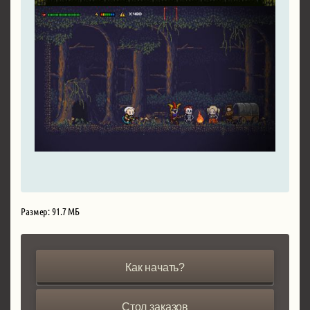
Размер: 91.7 МБ
Как начать?
Стол заказов