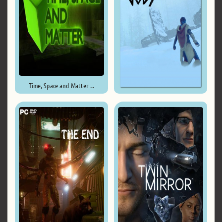
Time, Space and Matter ...
Prey for the Gods ...