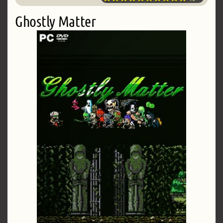
Ghostly Matter