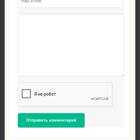
Отправить комментарий