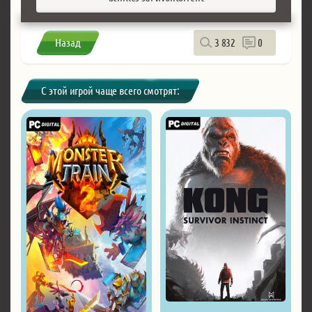
Назад
3 832
0
С этой игрой чаще всего смотрят: