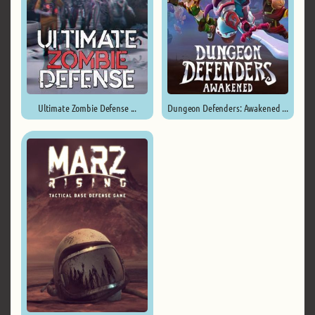
Ultimate Zombie Defense ...
Dungeon Defenders: Awakened ...