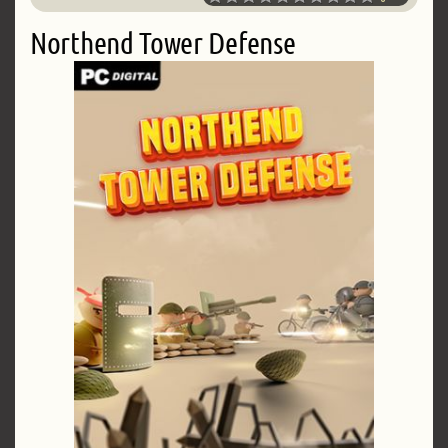
Northend Tower Defense