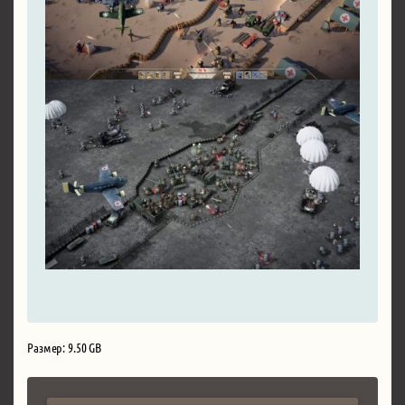
Размер: 9.50 GB