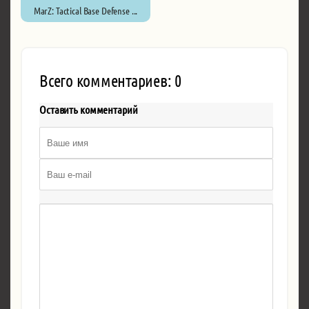
MarZ: Tactical Base Defense ...
Всего комментариев: 0
Оставить комментарий