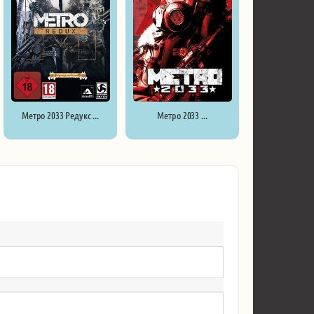
Метро 2033 Редукс ...
Метро 2033 ...