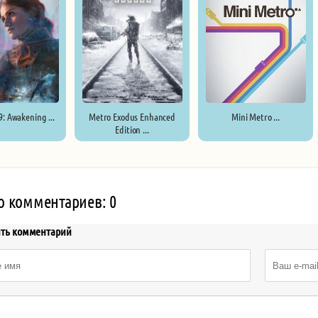
: Awakening ...
Metro Exodus Enhanced
Mini Metro ...
Edition ...
о комментариев: 0
ить комментарий