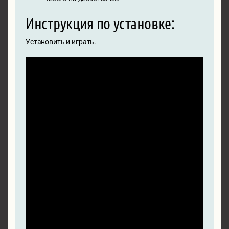
Инструкция по установке:
Установить и играть.