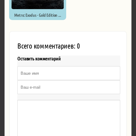
Metro: Exodus - Gold Edition ...
Всего комментариев: 0
Оставить комментарий