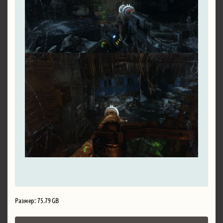
Размер: 75.79 GB