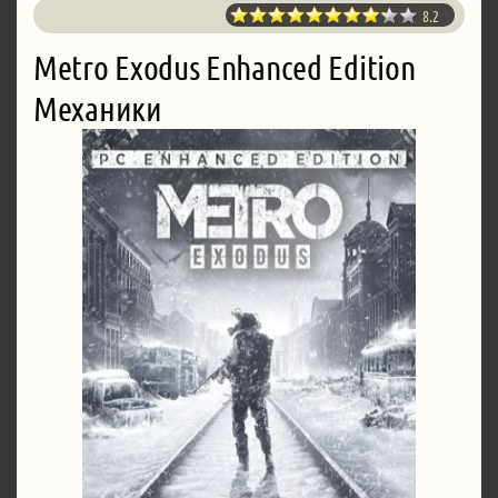
8.2
Metro Exodus Enhanced Edition
Механики