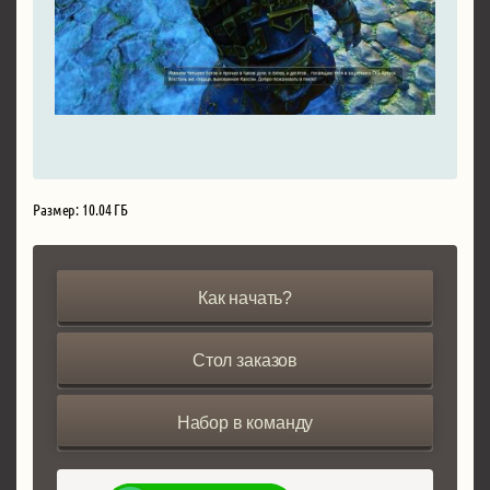
Размер: 10.04 ГБ
Как начать?
Стол заказов
Набор в команду