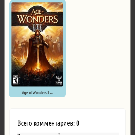
Age of Wonders 3 ...
Всего комментариев: 0