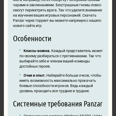
чарами и заклинаниями. Бесстрашные гномы ловко
смогут перехитрить врага. Так что уделите внимание
на изучение ваших игровых персонажей. Скачать
Panzar через торрент вы можете напрямую с нашего
нового сайта игр.
Особенности
Классы воинов.
Каждый представитель может
по-своему разбираться с противниками. Так что
выбирайте себе и членам вашей команды
достойных героев.
Очки и опыт.
Набирайте больше очков, чтобы
иметь возможность максимально прокачать
боевые способности игроков. Ведь каждый
уровень проходить все труднее и труднее.
Системные требования Panzar