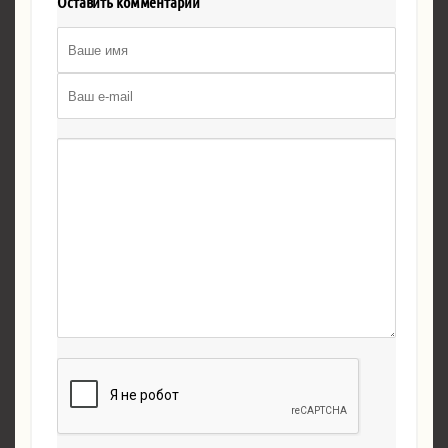
Оставить комментарий