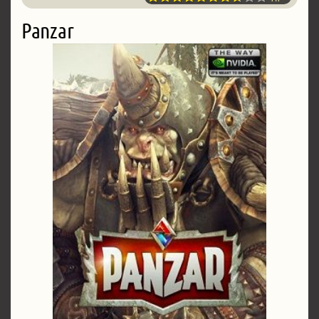
Panzar