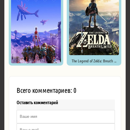
The Legend of Zelda: Breath ...
Planet Alpha ...
Всего комментариев: 0
Оставить комментарий