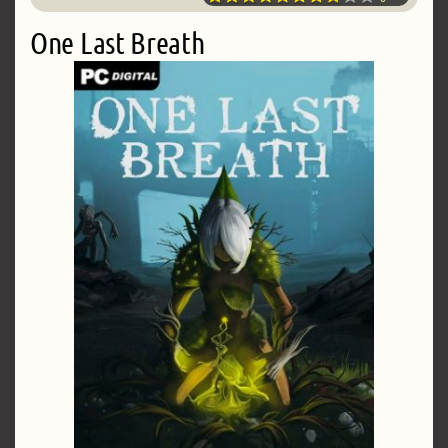
One Last Breath