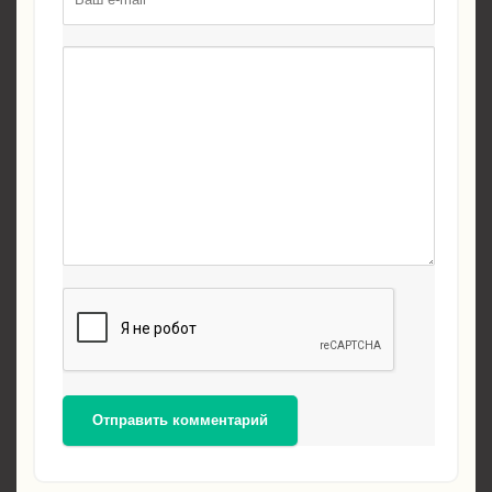
Отправить комментарий