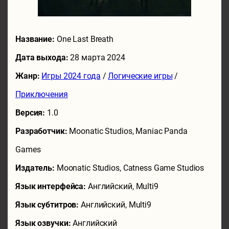
Название:
One Last Breath
Дата выхода:
28 марта 2024
Жанр:
Игры 2024 года
/
Логические игры
/
Приключения
Версия:
1.0
Разработчик:
Moonatic Studios, Maniac Panda
Games
Издатель:
Moonatic Studios, Catness Game Studios
Язык интерфейса:
Английский, Multi9
Язык субтитров:
Английский, Multi9
Язык озвучки:
Английский