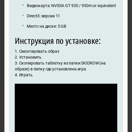
Видеокарта: NVIDIA GT 930 / 950m or equivalent
DirectX: версии 11
Место на диске: 5 GB
Инструкция по установке:
1. Смонтировать образ
2. Установить
3. Скопировать таблетку из папки SKIDROW (на
образе) в папку где установлена игра
4. Играть