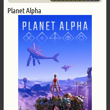
Planet Alpha