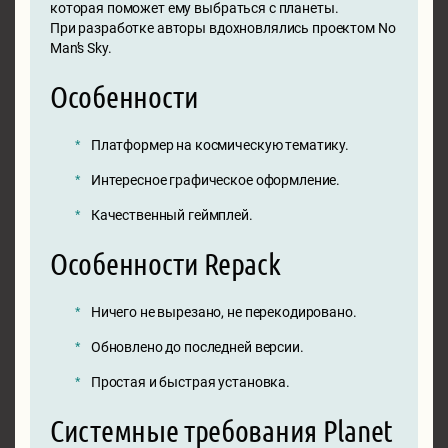
которая поможет ему выбраться с планеты.
При разработке авторы вдохновлялись проектом No
Man’s Sky.
Особенности
Платформер на космическую тематику.
Интересное графическое оформление.
Качественный геймплей.
Особенности Repack
Ничего не вырезано, не перекодировано.
Обновлено до последней версии.
Простая и быстрая установка.
Системные требования Planet