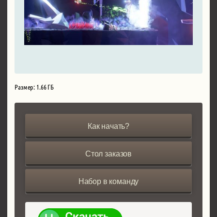
Размер: 1.66 ГБ
Как начать?
Стол заказов
Набор в команду