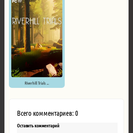
Riverhill Trials ...
Всего комментариев: 0
Оставить комментарий