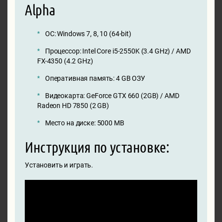
Alpha
ОС: Windows 7, 8, 10 (64-bit)
Процессор: Intel Core i5-2550K (3.4 GHz) / AMD
FX-4350 (4.2 GHz)
Оперативная память: 4 GB ОЗУ
Видеокарта: GeForce GTX 660 (2GB) / AMD
Radeon HD 7850 (2 GB)
Место на диске: 5000 MB
Инструкция по установке:
Установить и играть.