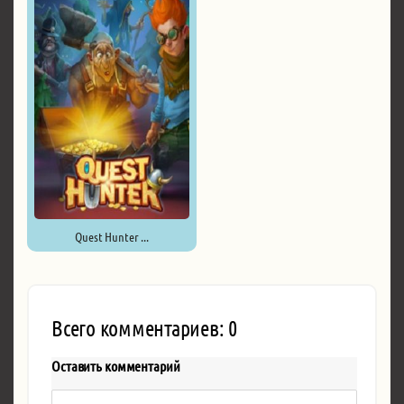
Quest Hunter ...
Всего комментариев: 0
Оставить комментарий