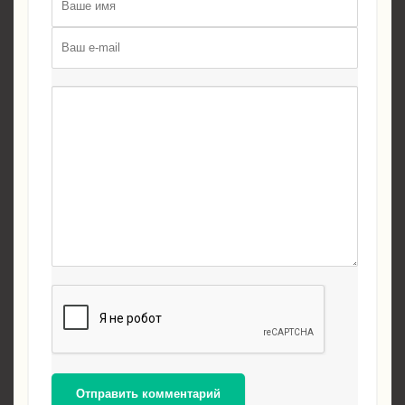
Отправить комментарий