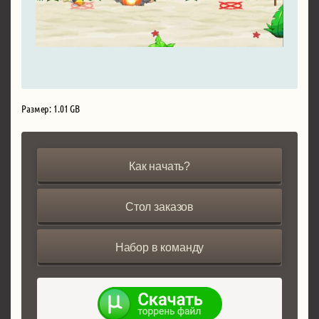
Размер: 1.01 GB
Как начать?
Стол заказов
Набор в команду