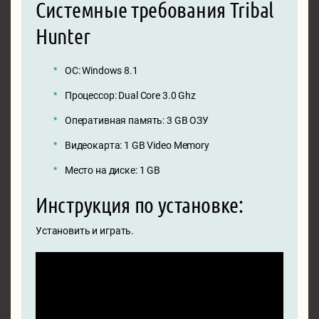
Системные требования Tribal
Hunter
ОС: Windows 8.1
Процессор: Dual Core 3.0 Ghz
Оперативная память: 3 GB ОЗУ
Видеокарта: 1 GB Video Memory
Место на диске: 1 GB
Инструкция по установке:
Установить и играть.