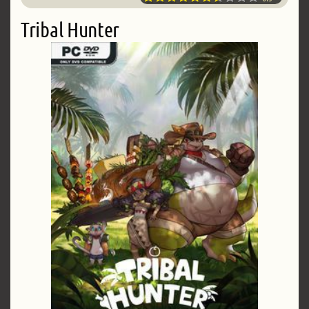
Tribal Hunter