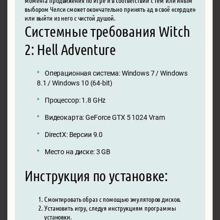
выбором Челси сможет окончательно принять ад в своё «сердце»
или выйти из него с чистой душой.
Системные требования Witch
2: Hell Adventure
Операционная система: Windows 7 / Windows
8.1 / Windows 10 (64-bit)
Процессор: 1.8 GHz
Видеокарта: GeForce GTX 5 1024 Vram
DirectX: Версии 9.0
Место на диске: 3 GB
Инструкция по установке:
Смонтировать образ с помощью эмуляторов дисков.
Установить игру, следуя инструкциям программы
установки.