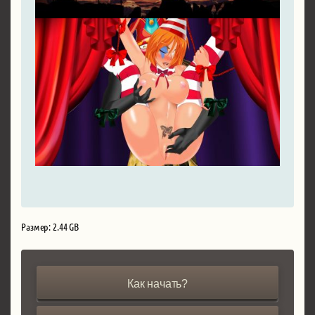
Размер: 2.44 GB
Как начать?