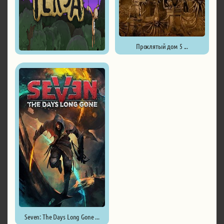
Проклятый дом 5 ...
The Puppet of Tersa ...
Seven: The Days Long Gone ...