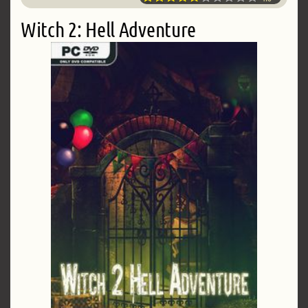
Witch 2: Hell Adventure