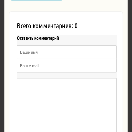
Всего комментариев: 0
Оставить комментарий