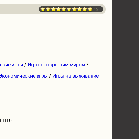
10
ские игры
/
Игры с открытым миром
/
Экономические игры
/
Игры на выживание
LTi10