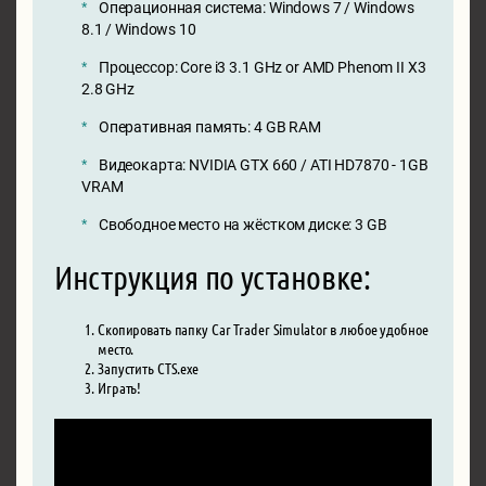
Операционная система: Windows 7 / Windows
8.1 / Windows 10
Процессор: Core i3 3.1 GHz or AMD Phenom II X3
2.8 GHz
Оперативная память: 4 GB RAM
Видеокарта: NVIDIA GTX 660 / ATI HD7870 - 1GB
VRAM
Свободное место на жёстком диске: 3 GB
Инструкция по установке:
Скопировать папку Car Trader Simulator в любое удобное
место.
Запустить CTS.exe
Играть!