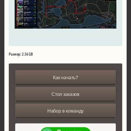
Размер: 2.56 GB
Как начать?
Стол заказов
Набор в команду