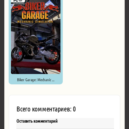
Biker Garage: Mechanic ...
Всего комментариев: 0
Оставить комментарий