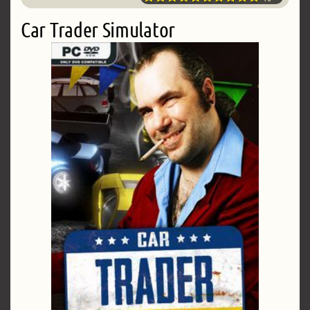
Car Trader Simulator