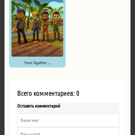
Farm Together ...
Всего комментариев: 0
Оставить комментарий