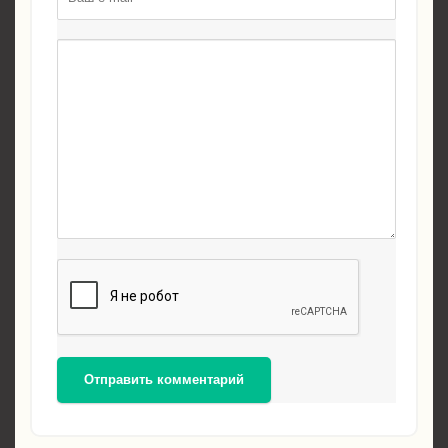
Отправить комментарий