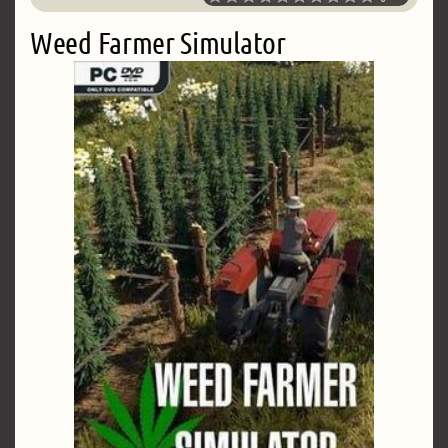
Weed Farmer Simulator