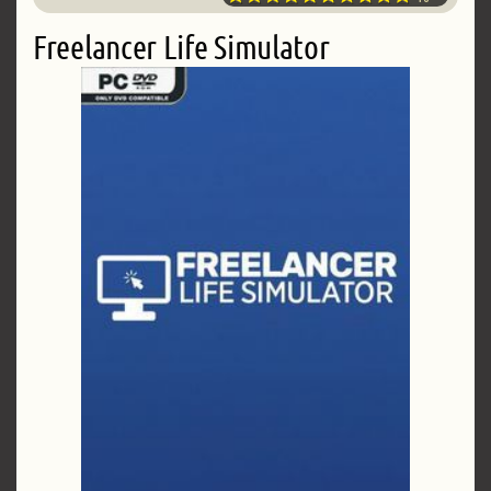
Freelancer Life Simulator