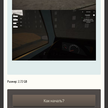
Размер: 2.72 GB
Как начать?