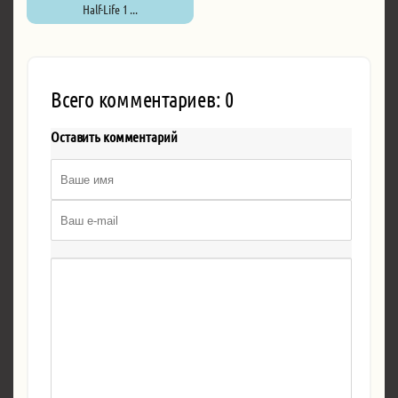
Half-Life 1 ...
Всего комментариев: 0
Оставить комментарий