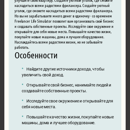
насладиться всеми радостями фрилансера. Создайте уютный
уголок, где сможете насладиться всеми радостями фрилансера.
Но вы не зарабатываете много денег в одиночку - со временем
Freelancer Life Simulator позволит вам организовать свой бизнес
и создавать собственные проекты. Исследуйте свое окружение и
открывайте для себя новые места. Повышайте качество жизни,
покупайте новые машины, дома и лучшее оборудование.
Наслаждайтесь всеми радостями жизни, но не забывайте
работать.
Особенности
Найдите другие источники дохода, чтобы
увеличить свой доход.
Открывайте свой бизнес, нанимайте людей и
создавайте собственные проекты.
Исследуйте свое окружение и открывайте для
себя новые места.
Повышайте качество жизни, покупайте новые
машины, дома и лучшее оборудование.