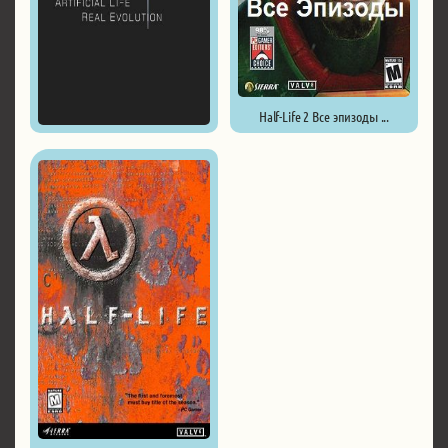
Half-Life 2 Все эпизоды ...
Species: Artificial Life, ...