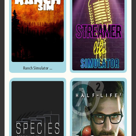
Ranch Simulator ...
Streamer Life Simulator ...