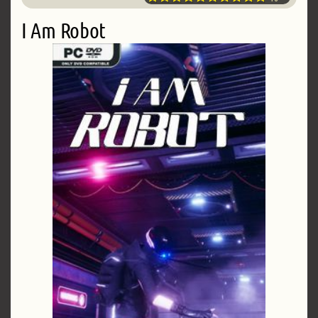
I Am Robot