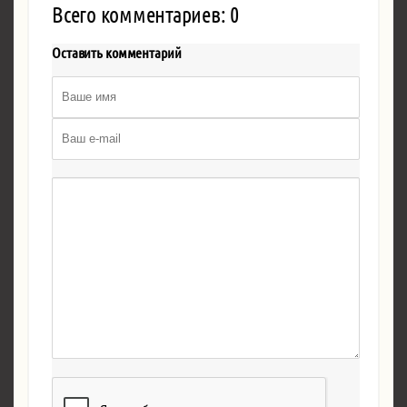
Всего комментариев: 0
Оставить комментарий