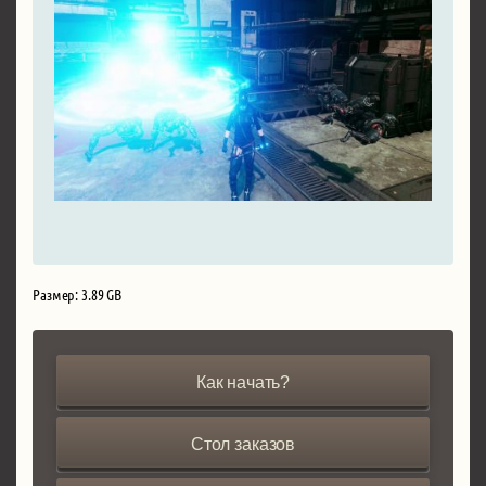
Размер: 3.89 GB
Как начать?
Стол заказов