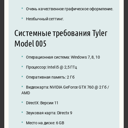
Очень качественное графическое оформление.
Необычный сеттинг.
Системные требования Tyler
Model 005
Операционная система: Windows 7, 8, 10
Процессор: Intel i5 @ 2,5 ГГц
Оперативная память: 2 Гб
Видеокарта: NVIDIA GeForce GTX 760 @ 2 Гб /
AMD
DirectX: Версии 11
Звуковая карта: Directx 9
Место на диске: 6 GB