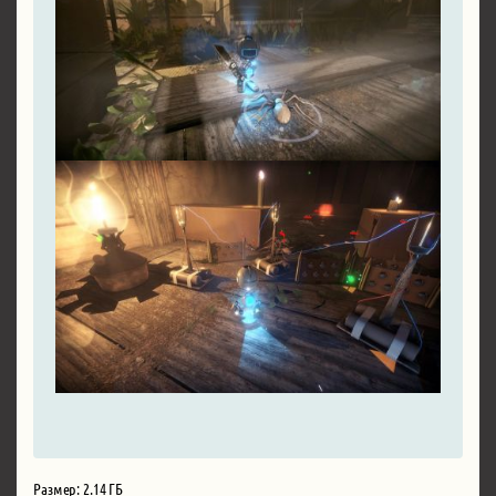
Размер: 2.14 ГБ