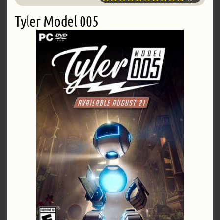
Tyler Model 005