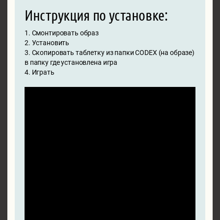
Инструкция по установке:
1. Смонтировать образ
2. Установить
3. Скопировать таблетку из папки CODEX (на образе)
в папку где установлена игра
4. Играть