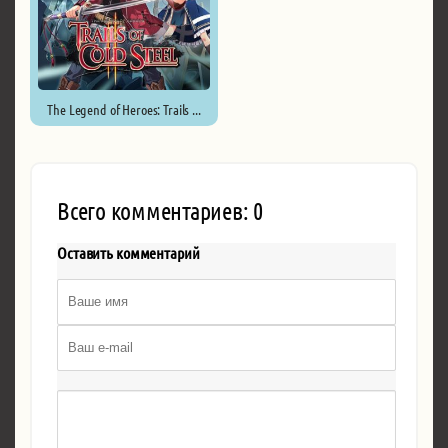
The Legend of Heroes: Trails ...
Всего комментариев: 0
Оставить комментарий