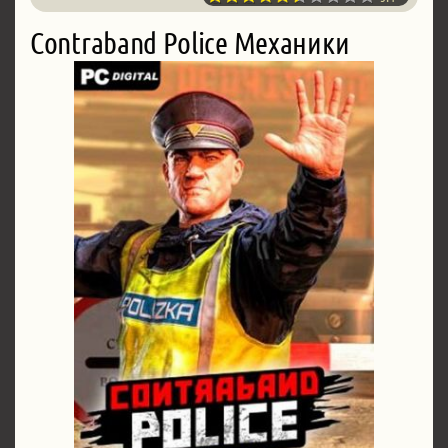
Contraband Police Механики