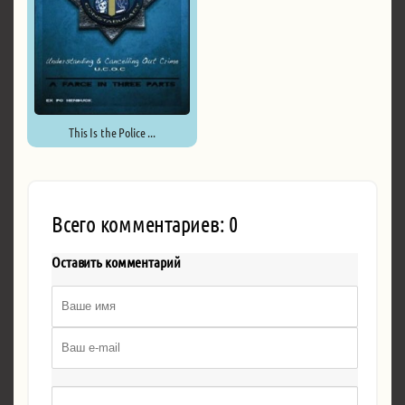
This Is the Police ...
Всего комментариев: 0
Оставить комментарий