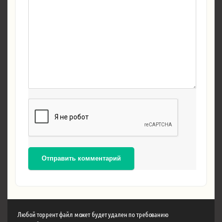
Отправить комментарий
Любой торрент файл может будет удален по требованию