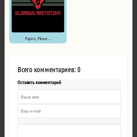
Papers, Please ...
Всего комментариев: 0
Оставить комментарий