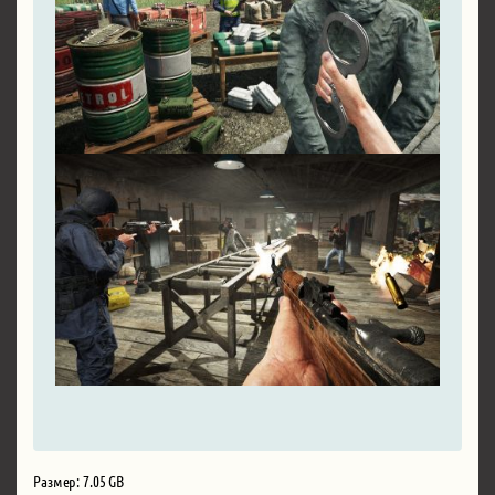
Размер: 7.05 GB