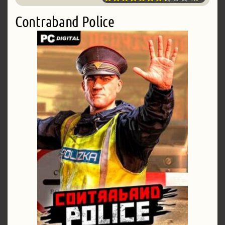
Contraband Police