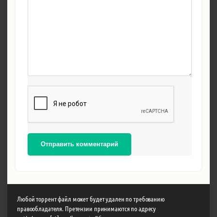
Отправить комментарий
Любой торрент файл может будет удален по требованию
правообладателя. Претензии принимаются по адресу