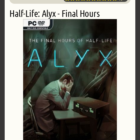
Half-Life: Alyx - Final Hours