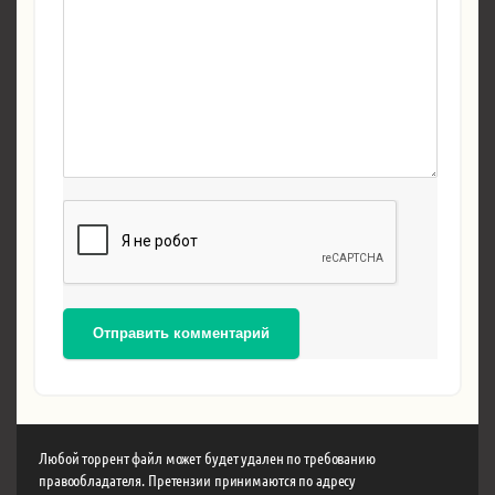
Отправить комментарий
Любой торрент файл может будет удален по требованию
правообладателя. Претензии принимаются по адресу