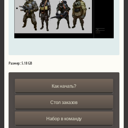
Размер: 5.18 GB
Как начать?
Стол заказов
Набор в команду