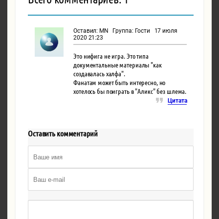
Оставил: MN Группа: Гости 17 июля
2020 21:23
Это нифига не игра. Это типа
документальные материалы "как
создавалась халфа".
Фанатам может быть интересно, но
хотелось бы поиграть в "Аликс" без шлема.
Цитата
Оставить комментарий