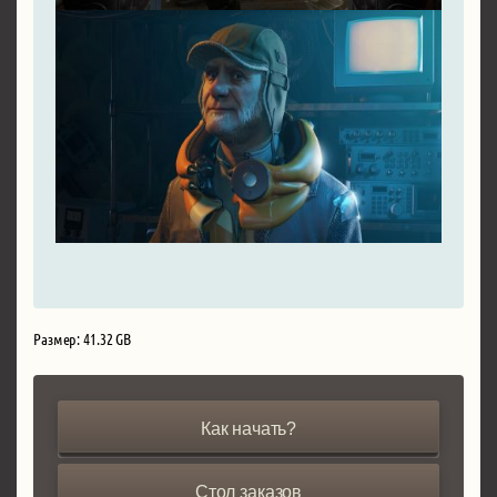
Размер: 41.32 GB
Как начать?
Стол заказов