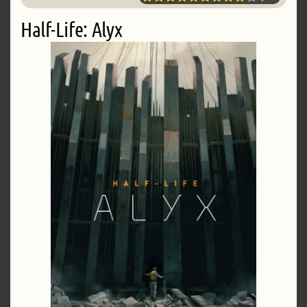
Half-Life: Alyx