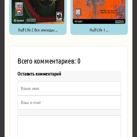
Half-Life 2 Все эпизоды ...
Half-Life 1 ...
Всего комментариев: 0
Оставить комментарий