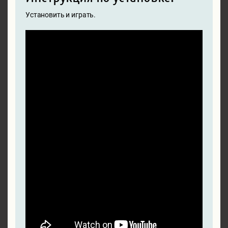
Установить и играть.