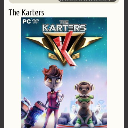
The Karters