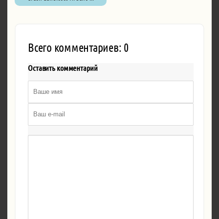
Всего комментариев: 0
Оставить комментарий